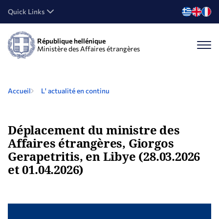
Quick Links
République hellénique
Ministère des Affaires étrangères
Accueil
L' actualité en continu
Déplacement du ministre des
Affaires étrangères, Giorgos
Gerapetritis, en Libye (28.03.2026
et 01.04.2026)