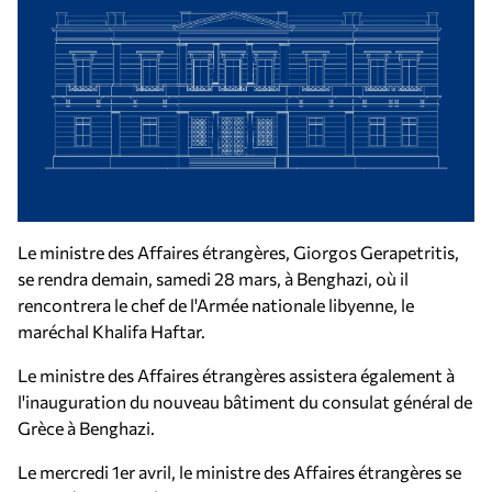
Le ministre des Affaires étrangères, Giorgos Gerapetritis,
se rendra demain, samedi 28 mars, à Benghazi, où il
rencontrera le chef de l'Armée nationale libyenne, le
maréchal Khalifa Haftar.
Le ministre des Affaires étrangères assistera également à
l'inauguration du nouveau bâtiment du consulat général de
Grèce à Benghazi.
Le mercredi 1er avril, le ministre des Affaires étrangères se