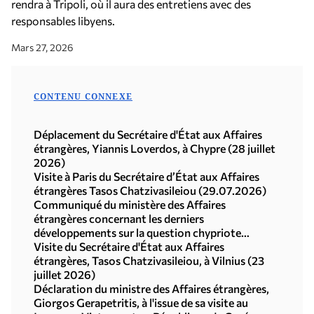
rendra à Tripoli, où il aura des entretiens avec des
responsables libyens.
Mars 27, 2026
CONTENU CONNEXE
Déplacement du Secrétaire d'État aux Affaires
étrangères, Yiannis Loverdos, à Chypre (28 juillet
2026)
Visite à Paris du Secrétaire d’État aux Affaires
étrangères Tasos Chatzivasileiou (29.07.2026)
Communiqué du ministère des Affaires
étrangères concernant les derniers
développements sur la question chypriote
(29.07.2026)
Visite du Secrétaire d'État aux Affaires
étrangères, Tasos Chatzivasileiou, à Vilnius (23
juillet 2026)
Déclaration du ministre des Affaires étrangères,
Giorgos Gerapetritis, à l'issue de sa visite au