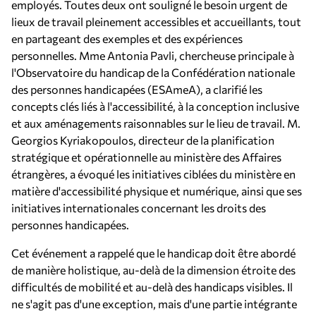
employés. Toutes deux ont souligné le besoin urgent de
lieux de travail pleinement accessibles et accueillants, tout
en partageant des exemples et des expériences
personnelles. Mme Antonia Pavli, chercheuse principale à
l'Observatoire du handicap de la Confédération nationale
des personnes handicapées (ESAmeA), a clarifié les
concepts clés liés à l'accessibilité, à la conception inclusive
et aux aménagements raisonnables sur le lieu de travail. M.
Georgios Kyriakopoulos, directeur de la planification
stratégique et opérationnelle au ministère des Affaires
étrangères, a évoqué les initiatives ciblées du ministère en
matière d'accessibilité physique et numérique, ainsi que ses
initiatives internationales concernant les droits des
personnes handicapées.
Cet événement a rappelé que le handicap doit être abordé
de manière holistique, au-delà de la dimension étroite des
difficultés de mobilité et au-delà des handicaps visibles. Il
ne s'agit pas d'une exception, mais d'une partie intégrante