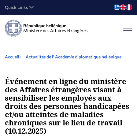
Quick Links
République hellénique
Ministère des Affaires étrangères
Accueil
Actualités de l' Académie diplomatique hellénique
Événement en ligne du ministère
des Affaires étrangères visant à
sensibiliser les employés aux
droits des personnes handicapées
et/ou atteintes de maladies
chroniques sur le lieu de travail
(10.12.2025)