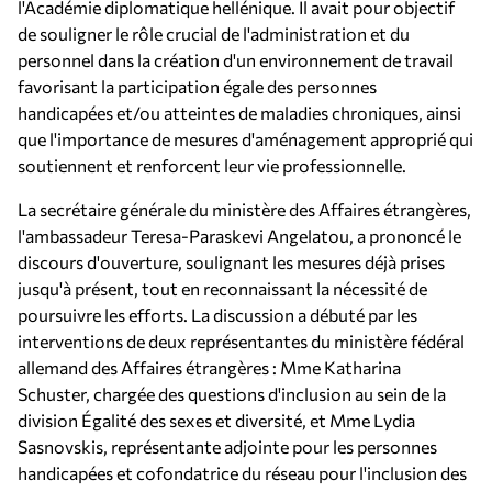
l'Académie diplomatique hellénique. Il avait pour objectif
de souligner le rôle crucial de l'administration et du
personnel dans la création d'un environnement de travail
favorisant la participation égale des personnes
handicapées et/ou atteintes de maladies chroniques, ainsi
que l'importance de mesures d'aménagement approprié qui
soutiennent et renforcent leur vie professionnelle.
La secrétaire générale du ministère des Affaires étrangères,
l'ambassadeur Teresa-Paraskevi Angelatou, a prononcé le
discours d'ouverture, soulignant les mesures déjà prises
jusqu'à présent, tout en reconnaissant la nécessité de
poursuivre les efforts. La discussion a débuté par les
interventions de deux représentantes du ministère fédéral
allemand des Affaires étrangères : Mme Katharina
Schuster, chargée des questions d'inclusion au sein de la
division Égalité des sexes et diversité, et Mme Lydia
Sasnovskis, représentante adjointe pour les personnes
handicapées et cofondatrice du réseau pour l'inclusion des