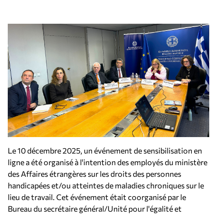
Le 10 décembre 2025, un événement de sensibilisation en
ligne a été organisé à l'intention des employés du ministère
des Affaires étrangères sur les droits des personnes
handicapées et/ou atteintes de maladies chroniques sur le
lieu de travail. Cet événement était coorganisé par le
Bureau du secrétaire général/Unité pour l'égalité et