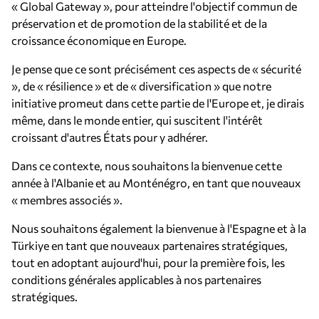
« Global Gateway », pour atteindre l'objectif commun de
préservation et de promotion de la stabilité et de la
croissance économique en Europe.
Je pense que ce sont précisément ces aspects de « sécurité
», de « résilience » et de « diversification » que notre
initiative promeut dans cette partie de l'Europe et, je dirais
même, dans le monde entier, qui suscitent l'intérêt
croissant d'autres États pour y adhérer.
Dans ce contexte, nous souhaitons la bienvenue cette
année à l'Albanie et au Monténégro, en tant que nouveaux
« membres associés ».
Nous souhaitons également la bienvenue à l'Espagne et à la
Türkiye en tant que nouveaux partenaires stratégiques,
tout en adoptant aujourd'hui, pour la première fois, les
conditions générales applicables à nos partenaires
stratégiques.