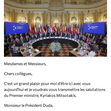
Mesdames et Messieurs,
Chers collègues,
C'est un grand plaisir pour moi d'être ici avec vous
aujourd'hui et je voudrais vous transmettre les salutations
du Premier ministre, Kyriakos Mitsotakis.
Monsieur le Président Duda,