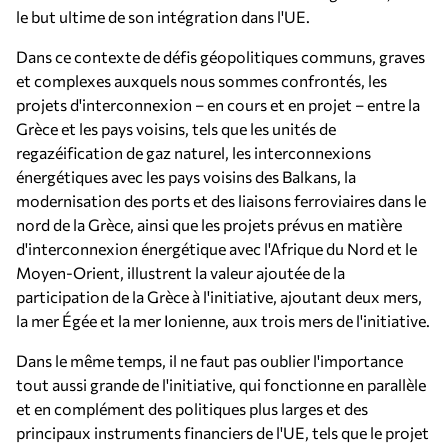
le but ultime de son intégration dans l'UE.
Dans ce contexte de défis géopolitiques communs, graves
et complexes auxquels nous sommes confrontés, les
projets d'interconnexion – en cours et en projet – entre la
Grèce et les pays voisins, tels que les unités de
regazéification de gaz naturel, les interconnexions
énergétiques avec les pays voisins des Balkans, la
modernisation des ports et des liaisons ferroviaires dans le
nord de la Grèce, ainsi que les projets prévus en matière
d'interconnexion énergétique avec l'Afrique du Nord et le
Moyen-Orient, illustrent la valeur ajoutée de la
participation de la Grèce à l'initiative, ajoutant deux mers,
la mer Égée et la mer Ionienne, aux trois mers de l'initiative.
Dans le même temps, il ne faut pas oublier l'importance
tout aussi grande de l'initiative, qui fonctionne en parallèle
et en complément des politiques plus larges et des
principaux instruments financiers de l'UE, tels que le projet