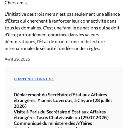
Chers amis,
L'Initiative des trois mers n'est pas seulement une alliance
d'États qui cherchent à renforcer leur connectivité dans
tous les domaines. C'est une famille de nations qui se doit
d'être profondément enracinée dans les valeurs
démocratiques, l'État de droit et une architecture
internationale de sécurité fondée sur des règles.
Avril 29, 2025
CONTENU CONNEXE
Déplacement du Secrétaire d'État aux Affaires
étrangères, Yiannis Loverdos, à Chypre (28 juillet
2026)
Visite à Paris du Secrétaire d’État aux Affaires
étrangères Tasos Chatzivasileiou (29.07.2026)
Communiqué du ministère des Affaires