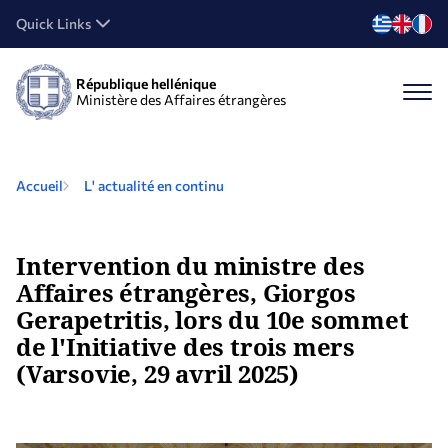
Quick Links
République hellénique
Ministère des Affaires étrangères
Accueil
L' actualité en continu
Intervention du ministre des
Affaires étrangères, Giorgos
Gerapetritis, lors du 10e sommet
de l'Initiative des trois mers
(Varsovie, 29 avril 2025)