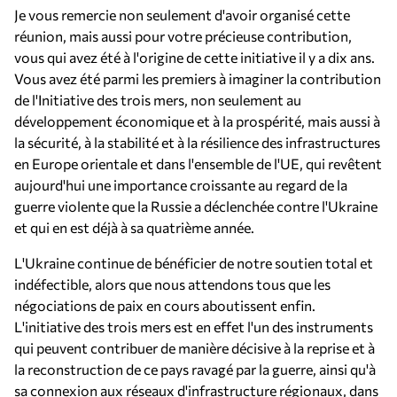
Je vous remercie non seulement d'avoir organisé cette
réunion, mais aussi pour votre précieuse contribution,
vous qui avez été à l'origine de cette initiative il y a dix ans.
Vous avez été parmi les premiers à imaginer la contribution
de l'Initiative des trois mers, non seulement au
développement économique et à la prospérité, mais aussi à
la sécurité, à la stabilité et à la résilience des infrastructures
en Europe orientale et dans l'ensemble de l'UE, qui revêtent
aujourd'hui une importance croissante au regard de la
guerre violente que la Russie a déclenchée contre l'Ukraine
et qui en est déjà à sa quatrième année.
L'Ukraine continue de bénéficier de notre soutien total et
indéfectible, alors que nous attendons tous que les
négociations de paix en cours aboutissent enfin.
L'initiative des trois mers est en effet l'un des instruments
qui peuvent contribuer de manière décisive à la reprise et à
la reconstruction de ce pays ravagé par la guerre, ainsi qu'à
sa connexion aux réseaux d'infrastructure régionaux, dans