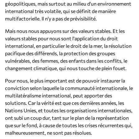
géopolitiques, mais surtout au milieu d'un environnement
international très volatile, qui se définit de manière
multifactorielle. Il n'y a pas de prévisibilité.
Mais nous nous appuyons sur des valeurs stables. Et les
valeurs stables pour nous sont l'application du droit
international, en particulier le droit de la mer, la résolution
pacifique des différends, la protection des groupes
vulnérables, des femmes, des enfants dans les conflits, le
changement climatique, qui nous touche de plein fouet.
Pour nous, le plus important est de pouvoir instaurer la
conviction selon laquelle la communauté internationale, le
multilatéralisme international, peut apporter des
solutions. Car la vérité est que ces dernières années, les
Nations Unies, et toutes les organisations internationales,
ont subi un coup dur, tant sur le plan de la représentation
que sur le fond, à cause de toutes les crises récurrentes qui,
malheureusement, ne sont pas résolues.