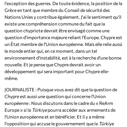
l’exception des guerres. De toute évidence, la position de la
Grèce en tant que membre du Conseil de sécurité des
Nations Unies y contribue également. J'ai le sentiment qu'il
existe une compréhension commune du fait que la
question chypriote devrait être envisagé comme une
question d'importance majeure reliant l'Europe. Chypre est
un État membre de l'Union européenne. Mais elle relie aussi
le monde entier qui, en ce moment, dans un tel
environnement d'instabilité, est à la recherche d'une bonne
nouvelle. Et je pense que Chypre devrait avoir un
développement qui sera important pour Chypre elle-
même.
JOURNALISTE : Puisque vous avez dit que la question de
Chypre est aussi une question qui concerne l'Union
européenne : Nous discutons dans le cadre du « ReArm
Europe » si la
Türkiye
pourra accéder aux armements de
l'Union européenne et en bénéficier. Et il y a même
l'opposition qui accuse le gouvernement que la
Türkiye