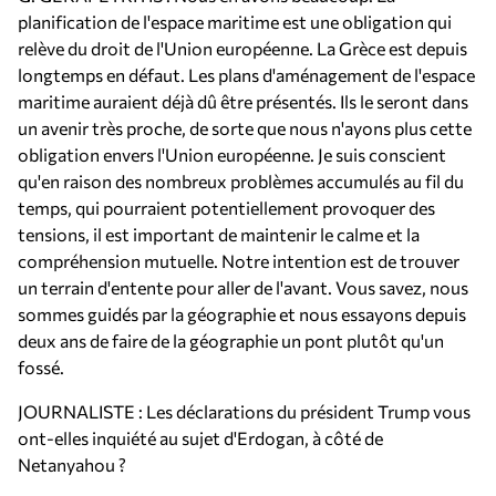
planification de l'espace maritime est une obligation qui
relève du droit de l'Union européenne. La Grèce est depuis
longtemps en défaut. Les plans d'aménagement de l'espace
maritime auraient déjà dû être présentés. Ils le seront dans
un avenir très proche, de sorte que nous n'ayons plus cette
obligation envers l'Union européenne. Je suis conscient
qu'en raison des nombreux problèmes accumulés au fil du
temps, qui pourraient potentiellement provoquer des
tensions, il est important de maintenir le calme et la
compréhension mutuelle. Notre intention est de trouver
un terrain d'entente pour aller de l'avant. Vous savez, nous
sommes guidés par la géographie et nous essayons depuis
deux ans de faire de la géographie un pont plutôt qu'un
fossé.
JOURNALISTE : Les déclarations du président Trump vous
ont-elles inquiété au sujet d'Erdogan, à côté de
Netanyahou ?