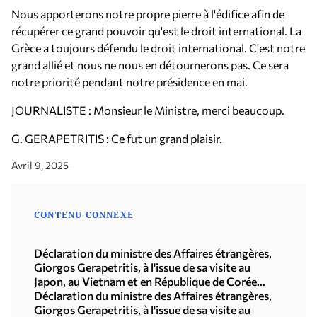
Nous apporterons notre propre pierre à l'édifice afin de
récupérer ce grand pouvoir qu'est le droit international. La
Grèce a toujours défendu le droit international. C'est notre
grand allié et nous ne nous en détournerons pas. Ce sera
notre priorité pendant notre présidence en mai.
JOURNALISTE : Monsieur le Ministre, merci beaucoup.
G. GERAPETRITIS : Ce fut un grand plaisir.
Avril 9, 2025
CONTENU CONNEXE
Déclaration du ministre des Affaires étrangères,
Giorgos Gerapetritis, à l'issue de sa visite au
Japon, au Vietnam et en République de Corée
(Séoul, 21.07.2026)
Déclaration du ministre des Affaires étrangères,
Giorgos Gerapetritis, à l'issue de sa visite au