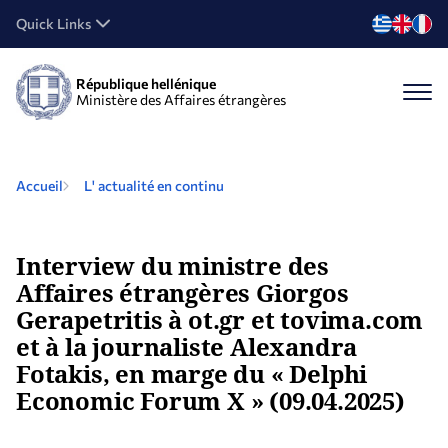
Quick Links
République hellénique
Ministère des Affaires étrangères
Accueil
L' actualité en continu
Interview du ministre des
Affaires étrangères Giorgos
Gerapetritis à ot.gr et tovima.com
et à la journaliste Alexandra
Fotakis, en marge du « Delphi
Economic Forum X » (09.04.2025)