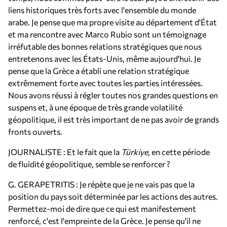
liens historiques très forts avec l'ensemble du monde
arabe. Je pense que ma propre visite au département d'État
et ma rencontre avec Marco Rubio sont un témoignage
irréfutable des bonnes relations stratégiques que nous
entretenons avec les États-Unis, même aujourd'hui. Je
pense que la Grèce a établi une relation stratégique
extrêmement forte avec toutes les parties intéressées.
Nous avons réussi à régler toutes nos grandes questions en
suspens et, à une époque de très grande volatilité
géopolitique, il est très important de ne pas avoir de grands
fronts ouverts.
JOURNALISTE : Et le fait que la
Türkiye
, en cette période
de fluidité géopolitique, semble se renforcer ?
G. GERAPETRITIS : Je répète que je ne vais pas que la
position du pays soit déterminée par les actions des autres.
Permettez-moi de dire que ce qui est manifestement
renforcé, c'est l'empreinte de la Grèce. Je pense qu'il ne