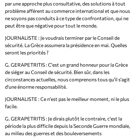
par une approche plus consultative, des solutions à tout
problème afférent au commerce international et que nous
ne soyons pas conduits à ce type de confrontation, qui ne
peut être que négative pour tout le monde.
JOURNALISTE : Je voudrais terminer par le Conseil de
sécurité. La Grèce assumera la présidence en mai. Quelles
seront les priorités ?
G. GERAPETRITIS : C'est un grand honneur pour la Grèce
de siéger au Conseil de sécurité. Bien sûr, dans les
circonstances actuelles, nous comprenons tous qu'il s'agit
d'une énorme responsabilité.
JOURNALISTE : Ce n'est pas le meilleur moment, ni le plus
facile.
G. GERAPETRITIS : Je dirais plutôt le contraire, c'est la
période la plus difficile depuis la Seconde Guerre mondiale,
au milieu des guerres et des bouleversements