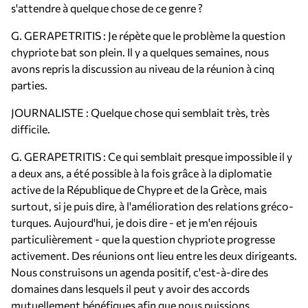
s'attendre à quelque chose de ce genre ?
G. GERAPETRITIS : Je répète que le problème la question
chypriote bat son plein. Il y a quelques semaines, nous
avons repris la discussion au niveau de la réunion à cinq
parties.
JOURNALISTE : Quelque chose qui semblait très, très
difficile.
G. GERAPETRITIS : Ce qui semblait presque impossible il y
a deux ans, a été possible à la fois grâce à la diplomatie
active de la République de Chypre et de la Grèce, mais
surtout, si je puis dire, à l'amélioration des relations gréco-
turques. Aujourd'hui, je dois dire - et je m'en réjouis
particulièrement - que la question chypriote progresse
activement. Des réunions ont lieu entre les deux dirigeants.
Nous construisons un agenda positif, c'est-à-dire des
domaines dans lesquels il peut y avoir des accords
mutuellement bénéfiques afin que nous puissions