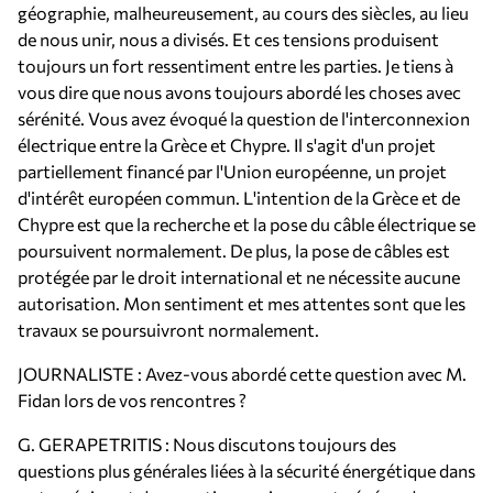
géographie, malheureusement, au cours des siècles, au lieu
de nous unir, nous a divisés. Et ces tensions produisent
toujours un fort ressentiment entre les parties. Je tiens à
vous dire que nous avons toujours abordé les choses avec
sérénité. Vous avez évoqué la question de l'interconnexion
électrique entre la Grèce et Chypre. Il s'agit d'un projet
partiellement financé par l'Union européenne, un projet
d'intérêt européen commun. L'intention de la Grèce et de
Chypre est que la recherche et la pose du câble électrique se
poursuivent normalement. De plus, la pose de câbles est
protégée par le droit international et ne nécessite aucune
autorisation. Mon sentiment et mes attentes sont que les
travaux se poursuivront normalement.
JOURNALISTE : Avez-vous abordé cette question avec M.
Fidan lors de vos rencontres ?
G. GERAPETRITIS : Nous discutons toujours des
questions plus générales liées à la sécurité énergétique dans