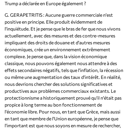
Trump a déclarée en Europe également ?
G. GERAPETRITIS : Aucune guerre commerciale n'est
positive en principe. Elle produit évidemment de
l'inquiétude. Et je pense que le bras de fer que nous vivons
actuellement, avec des mesures et des contre-mesures
impliquant des droits de douane et d'autres mesures
économiques, crée un environnement extrêmement
complexe. Je pense que, dans la vision économique
classique, nous pouvons également nous attendre à des
effets secondaires négatifs, tels que l'inflation, la récession
ou même une augmentation des taux d'intérêt. En réalité,
nous devrions chercher des solutions significatives et
productives aux problèmes commerciaux existants. Le
protectionnisme a historiquement prouvé qu'il n'était pas
propice à long terme au bon fonctionnement de
l'économie libre. Pour nous, en tant que Grèce, mais aussi
en tant que membre de l'Union européenne, je pense que
l'important est que nous soyons en mesure de rechercher,