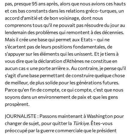
pas, presque 95 ans après, alors que nous avions ces hauts
et ces bas constants dans les relations gréco-turques, un
accord d'amitié et de bon voisinage, dont nous
comprenons tous qu'il ne pouvait pas résoudre du jour au
lendemain des problèmes qui remontent à des décennies.
Mais il crée une base qui permet aux Etats – qui ne
s’écartent pas de leurs positions fondamentales, de
s'appuyer sur les éléments qui les unissent. Et je tiens à
vous dire que la déclaration d'Athènes ne constitue en
aucun cas « une porte arrière ». Au contraire, je pense qu'il
s'agit d'une base permettant de construire quelque chose
de meilleur, de plus solide pour les générations futures.
Parce qu'en fin de compte, ce qui compte, c'est que nous
soyons dans un environnement de paix et que les gens
prospèrent.
JOURNALISTE : Passons maintenant à Washington pour
changer de sujet, pour quitter la
Türkiye
. Êtes-vous
préoccupé par la guerre commerciale que le président