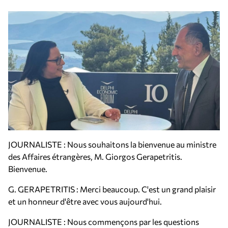
JOURNALISTE : Nous souhaitons la bienvenue au ministre
des Affaires étrangères, M. Giorgos Gerapetritis.
Bienvenue.
G. GERAPETRITIS : Merci beaucoup. C'est un grand plaisir
et un honneur d'être avec vous aujourd'hui.
JOURNALISTE : Nous commençons par les questions