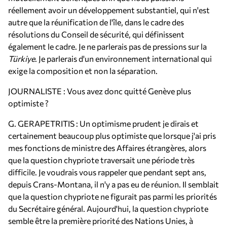
réellement avoir un développement substantiel, qui n'est
autre que la réunification de l'île, dans le cadre des
résolutions du Conseil de sécurité, qui définissent
également le cadre. Je ne parlerais pas de pressions sur la
Türkiye
. Je parlerais d'un environnement international qui
exige la composition et non la séparation.
JOURNALISTE : Vous avez donc quitté Genève plus
optimiste ?
G. GERAPETRITIS : Un optimisme prudent je dirais et
certainement beaucoup plus optimiste que lorsque j'ai pris
mes fonctions de ministre des Affaires étrangères, alors
que la question chypriote traversait une période très
difficile. Je voudrais vous rappeler que pendant sept ans,
depuis Crans-Montana, il n'y a pas eu de réunion. Il semblait
que la question chypriote ne figurait pas parmi les priorités
du Secrétaire général. Aujourd'hui, la question chypriote
semble être la première priorité des Nations Unies, à