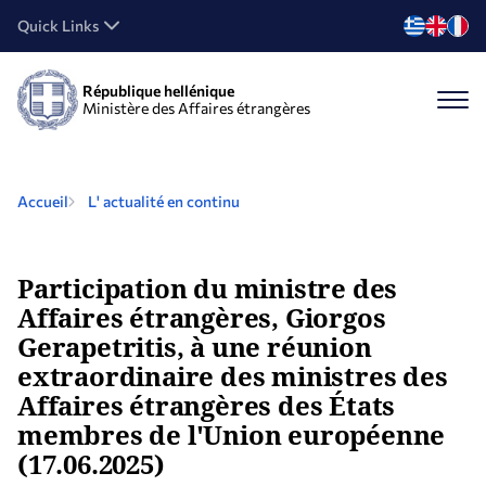
Quick Links
République hellénique
Ministère des Affaires étrangères
Accueil
L' actualité en continu
Participation du ministre des
Affaires étrangères, Giorgos
Gerapetritis, à une réunion
extraordinaire des ministres des
Affaires étrangères des États
membres de l'Union européenne
(17.06.2025)