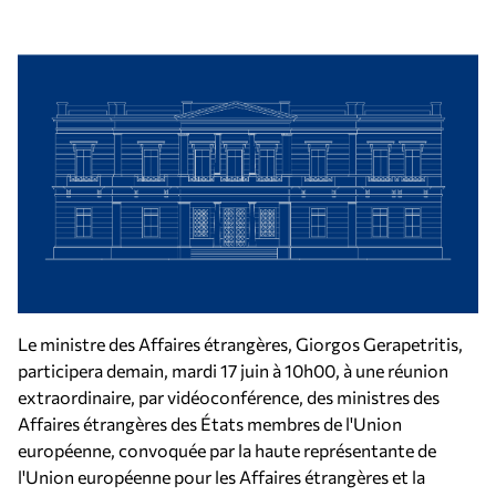
Le ministre des Affaires étrangères, Giorgos Gerapetritis,
participera demain, mardi 17 juin à 10h00, à une réunion
extraordinaire, par vidéoconférence, des ministres des
Affaires étrangères des États membres de l'Union
européenne, convoquée par la haute représentante de
l'Union européenne pour les Αffaires étrangères et la