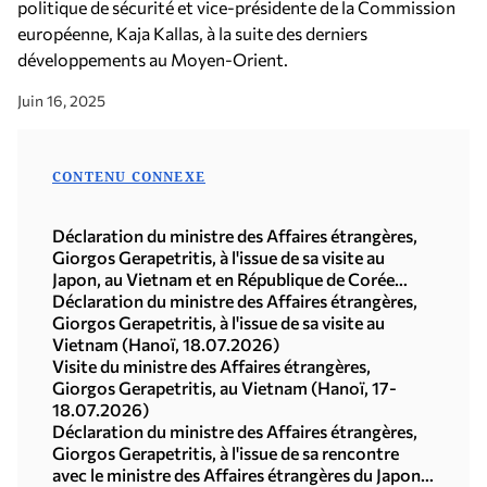
politique de sécurité et vice-présidente de la Commission
européenne, Kaja Kallas, à la suite des derniers
développements au Moyen-Orient.
Juin 16, 2025
CONTENU CONNEXE
Déclaration du ministre des Affaires étrangères,
Giorgos Gerapetritis, à l'issue de sa visite au
Japon, au Vietnam et en République de Corée
(Séoul, 21.07.2026)
Déclaration du ministre des Affaires étrangères,
Giorgos Gerapetritis, à l'issue de sa visite au
Vietnam (Hanoï, 18.07.2026)
Visite du ministre des Affaires étrangères,
Giorgos Gerapetritis, au Vietnam (Hanoï, 17-
18.07.2026)
Déclaration du ministre des Affaires étrangères,
Giorgos Gerapetritis, à l'issue de sa rencontre
avec le ministre des Affaires étrangères du Japon,