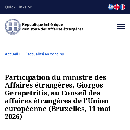
Quick Links
République hellénique
Ministère des Affaires étrangères
Accueil
L' actualité en continu
Participation du ministre des
Affaires étrangères, Giorgos
Gerapetritis, au Conseil des
affaires étrangères de l'Union
européenne (Bruxelles, 11 mai
2026)