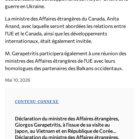
guerre en Ukraine.
La ministre des Affaires étrangères du Canada, Anita
Anand, avec laquelle seront abordées les relations entre
l'UE et le Canada, ainsi que les développements
internationaux, était également invitée.
M. Gerapetritis participera également à une réunion des
ministres des Affaires étrangères de l'UE avec leurs
homologues des partenaires des Balkans occidentaux.
Mai 10, 2026
CONTENU CONNEXE
Déclaration du ministre des Affaires étrangères,
Giorgos Gerapetritis, à l'issue de sa visite au
Japon, au Vietnam et en République de Corée
(Séoul, 21.07.2026)
Déclaration du ministre des Affaires étrangères,