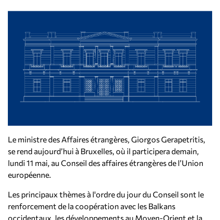
Le ministre des Affaires étrangères, Giorgos Gerapetritis,
se rend aujourd’hui à Bruxelles, où il participera demain,
lundi 11 mai, au Conseil des affaires étrangères de l’Union
européenne.
Les principaux thèmes à l'ordre du jour du Conseil sont le
renforcement de la coopération avec les Balkans
occidentaux, les développements au Moyen-Orient et la