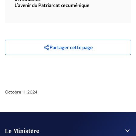
L’avenir du Patriarcat œcuménique
Partager cette page
Octobre 11, 2024
Le Ministère