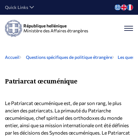
Quick Links
République hellénique
Ministère des Affaires étrangères
Accueil
Questions spécifiques de politique étrangère
Les quest
Patriarcat œcuménique
Le Patriarcat œcuménique est, de par son rang, le plus
ancien des patriarcats. La primauté du Patriarche
œcuménique, chef spirituel des orthodoxes du monde
entier, ainsi que sa mission internationale ont été définies
par les décisions des Synodes œcuméniques. Le Patriarcat