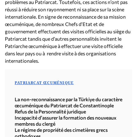
problèmes au Patriarcat. Toutefois, ces actions n’ont pas
réussi à réduire son rayonnement ni sa place sur la scène
internationale. En signe de reconnaissance de sa mission
œcuménique, de nombreux Chefs d’Etat et de
gouvernement effectuent des visites officielles au siège du
Patriarcat tandis que d’autres personnalités invitent le
Patriarche œcuménique à effectuer une visite officielle
dans leur pays ou à rendre visite à des organisations
internationales.
PATRIARCAT ŒCUMÉNIQUE
La non-reconnaissance par la Türkiye du caractère
œcuménique du Patriarcat de Constantinople
Refus de la Personnalité juridique
Incapacité d’assurer la formation des nouveaux
membres du clergé
Le régime de propriété des cimetières grecs
orthodoxes