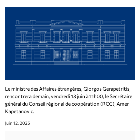
Le ministre des Affaires étrangères, Giorgos Gerapetritis,
rencontrera demain, vendredi 13 juin à 11h00, le Secrétaire
général du Conseil régional de coopération (RCC), Amer
Kapetanovic.
Juin 12, 2025