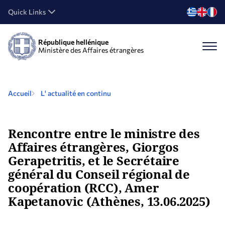
Quick Links
République hellénique
Ministère des Affaires étrangères
Accueil
L' actualité en continu
Rencontre entre le ministre des
Affaires étrangères, Giorgos
Gerapetritis, et le Secrétaire
général du Conseil régional de
coopération (RCC), Amer
Kapetanovic (Athènes, 13.06.2025)