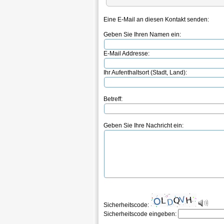
Eine E-Mail an diesen Kontakt senden:
Geben Sie Ihren Namen ein:
E-Mail Addresse:
Ihr Aufenthaltsort (Stadt, Land):
Betreff:
Geben Sie Ihre Nachricht ein:
Sicherheitscode:
Sicherheitscode eingeben: