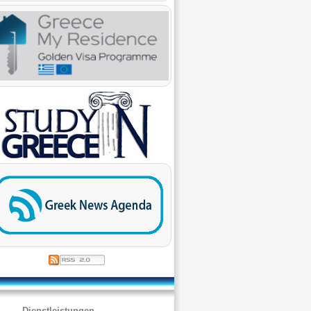
Dienstleistungen