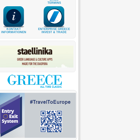
TERMINS
KONTAKT
ENTERPRISE GREECE
INFORMATIONEN
INVEST & TRADE