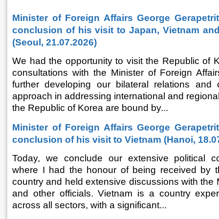
Minister of Foreign Affairs George Gerapetri
conclusion of his visit to Japan, Vietnam an
(Seoul, 21.07.2026)
We had the opportunity to visit the Republic of
consultations with the Minister of Foreign Affa
further developing our bilateral relations a
approach in addressing international and region
the Republic of Korea are bound by...
Minister of Foreign Affairs George Gerapetri
conclusion of his visit to Vietnam (Hanoi, 18.0
Today, we conclude our extensive political co
where I had the honour of being received by t
country and held extensive discussions with the M
and other officials. Vietnam is a country exp
across all sectors, with a significant...