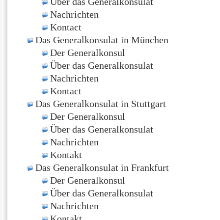
Über das Generalkonsulat
Nachrichten
Kontact
Das Generalkonsulat in München
Der Generalkonsul
Über das Generalkonsulat
Nachrichten
Kontact
Das Generalkonsulat in Stuttgart
Der Generalkonsul
Über das Generalkonsulat
Nachrichten
Kontakt
Das Generalkonsulat in Frankfurt
Der Generalkonsul
Über das Generalkonsulat
Nachrichten
Kontakt