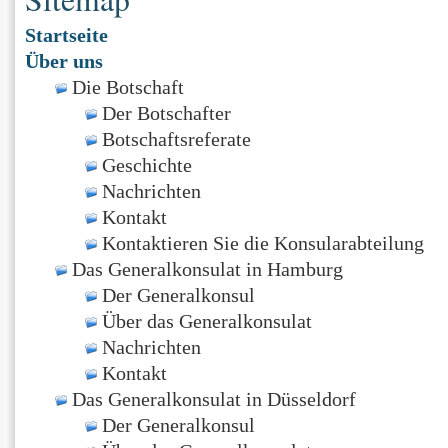
Startseite
Über uns
Die Botschaft
Der Botschafter
Botschaftsreferate
Geschichte
Nachrichten
Kontakt
Kontaktieren Sie die Konsularabteilung
Das Generalkonsulat in Hamburg
Der Generalkonsul
Über das Generalkonsulat
Nachrichten
Kontakt
Das Generalkonsulat in Düsseldorf
Der Generalkonsul