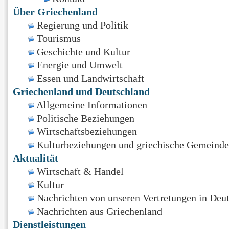
Über Griechenland
Regierung und Politik
Tourismus
Geschichte und Kultur
Energie und Umwelt
Essen und Landwirtschaft
Griechenland und Deutschland
Allgemeine Informationen
Politische Beziehungen
Wirtschaftsbeziehungen
Kulturbeziehungen und griechische Gemeinde
Aktualität
Wirtschaft & Handel
Kultur
Nachrichten von unseren Vertretungen in Deu
Nachrichten aus Griechenland
Dienstleistungen