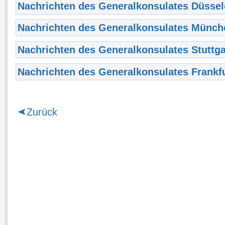
Nachrichten des Generalkonsulates Düssel
Nachrichten des Generalkonsulates Münch
Nachrichten des Generalkonsulates Stuttga
Nachrichten des Generalkonsulates Frankf
Zurück