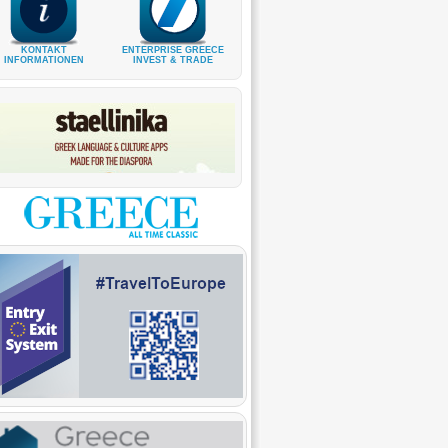
KONTAKT
ENTERPRISE GREECE
INFORMATIONEN
INVEST & TRADE