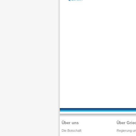
Über uns
Über Grie
Die Botschaft
Regierung und