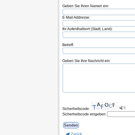
Geben Sie Ihren Namen ein:
E-Mail Addresse:
Ihr Aufenthaltsort (Stadt, Land):
Betreff:
Geben Sie Ihre Nachricht ein:
Sicherheitscode:
Sicherheitscode eingeben:
Zurück