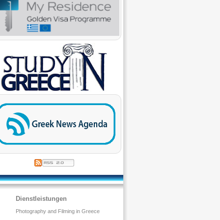
Dienstleistungen
Photography and Filming in Greece