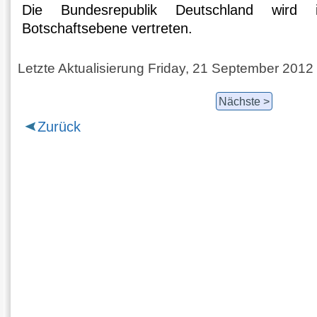
Die Bundesrepublik Deutschland wird 
Botschaftsebene vertreten.
Letzte Aktualisierung Friday, 21 September 2012
Nächste >
Zurück