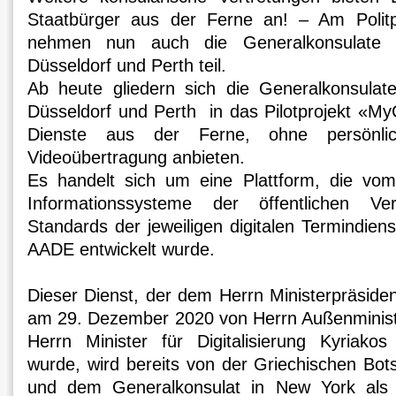
Staatbürger aus der Ferne an! – Am Politp
nehmen nun auch die Generalkonsulate v
Düsseldorf und Perth teil.
Ab heute gliedern sich die Generalkonsulate
Düsseldorf und Perth in das Pilotprojekt «My
Dienste aus der Ferne, ohne persönlic
Videoübertragung anbieten.
Es handelt sich um eine Plattform, die vom 
Informationssysteme der öffentlichen 
Standards der jeweiligen digitalen Termindi
AADE entwickelt wurde.
Dieser Dienst, der dem Herrn Ministerpräsiden
am 29. Dezember 2020 von Herrn Außenminist
Herrn Minister für Digitalisierung Kyriakos 
wurde, wird bereits von der Griechischen Bots
und dem Generalkonsulat in New York als Pi