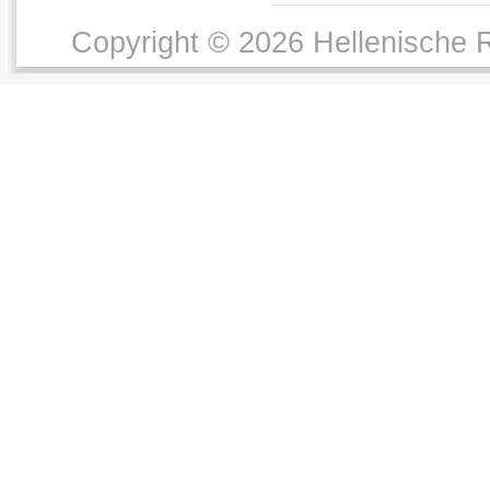
Copyright © 2026 Hellenische R