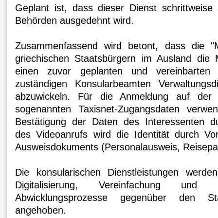
Geplant ist, dass dieser Dienst schrittweise 
Behörden ausgedehnt wird.
Zusammenfassend wird betont, dass die "My
griechischen Staatsbürgern im Ausland die M
einen zuvor geplanten und vereinbarten
zuständigen Konsularbeamten Verwaltungs
abzuwickeln. Für die Anmeldung auf der 
sogenannten Taxisnet-Zugangsdaten verwe
Bestätigung der Daten des Interessenten d
des Videoanrufs wird die Identität durch Vor
Ausweisdokuments (Personalausweis, Reisepas
Die konsularischen Dienstleistungen werden
Digitalisierung, Vereinfachung und 
Abwicklungsprozesse gegenüber den Sta
angehoben.