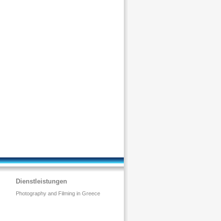
Dienstleistungen
Photography and Filming in Greece