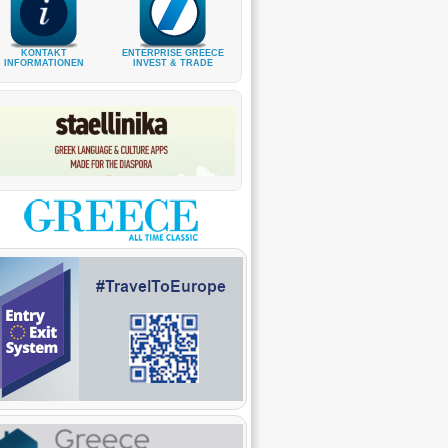
KONTAKT
ENTERPRISE GREECE
INFORMATIONEN
INVEST & TRADE