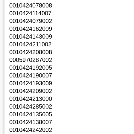
0010424078008
0010424114007
0010424079002
0010424162009
0010424143009
0010424211002
0010424208008
0005970287002
0010424192005
0010424190007
0010424193009
0010424209002
0010424213000
0010424285002
0010424135005
0010424138007
0010424242002