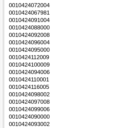
0010424072004
0010424067981
0010424091004
0010424088000
0010424092008
0010424096004
0010424095000
0010424112009
0010424100009
0010424094006
0010424110001
0010424116005
0010424098002
0010424097008
0010424099006
0010424090000
0010424093002