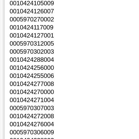
0010424105009
0010424126007
0005970270002
0010424117009
0010424127001
0005970312005
0005970302003
0010424288004
0010424256000
0010424255006
0010424277008
0010424270000
0010424271004
0005970307003
0010424272008
0010424276004
0005970306009