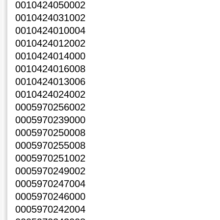
0010424050002
0010424031002
0010424010004
0010424012002
0010424014000
0010424016008
0010424013006
0010424024002
0005970256002
0005970239000
0005970250008
0005970255008
0005970251002
0005970249002
0005970247004
0005970246000
0005970242004