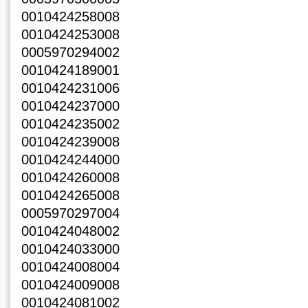
0010424258008
0010424253008
0005970294002
0010424189001
0010424231006
0010424237000
0010424235002
0010424239008
0010424244000
0010424260008
0010424265008
0005970297004
0010424048002
0010424033000
0010424008004
0010424009008
0010424081002