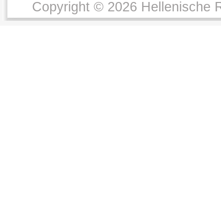
Copyright © 2026 Hellenische R