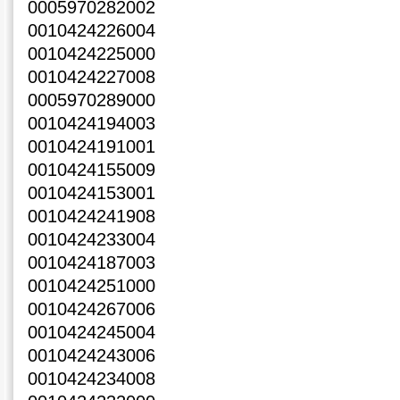
0005970282002
0010424226004
0010424225000
0010424227008
0005970289000
0010424194003
0010424191001
0010424155009
0010424153001
0010424241908
0010424233004
0010424187003
0010424251000
0010424267006
0010424245004
0010424243006
0010424234008