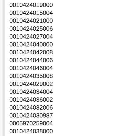
0010424019000
0010424015004
0010424021000
0010424025006
0010424027004
0010424040000
0010424042008
0010424044006
0010424046004
0010424035008
0010424029002
0010424034004
0010424036002
0010424032006
0010424030987
0005970259004
0010424038000