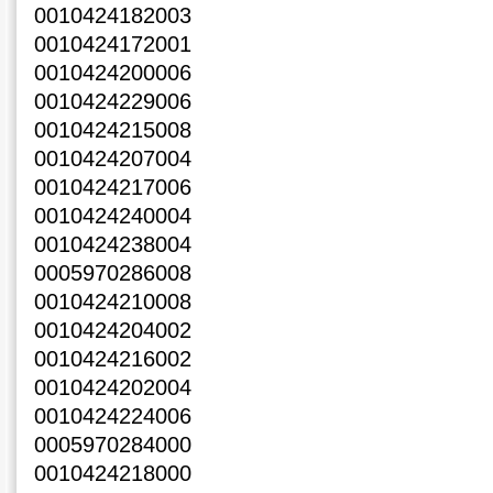
0010424182003
0010424172001
0010424200006
0010424229006
0010424215008
0010424207004
0010424217006
0010424240004
0010424238004
0005970286008
0010424210008
0010424204002
0010424216002
0010424202004
0010424224006
0005970284000
0010424218000