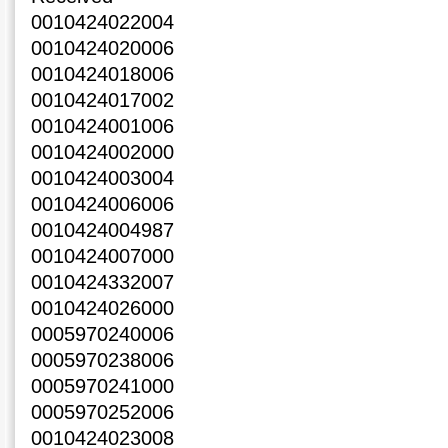
0010424022004
0010424020006
0010424018006
0010424017002
0010424001006
0010424002000
0010424003004
0010424006006
0010424004987
0010424007000
0010424332007
0010424026000
0005970240006
0005970238006
0005970241000
0005970252006
0010424023008