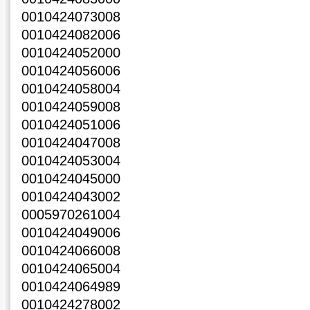
0010424073008
0010424082006
0010424052000
0010424056006
0010424058004
0010424059008
0010424051006
0010424047008
0010424053004
0010424045000
0010424043002
0005970261004
0010424049006
0010424066008
0010424065004
0010424064989
0010424278002