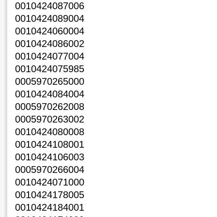
0010424087006
0010424089004
0010424060004
0010424086002
0010424077004
0010424075985
0005970265000
0010424084004
0005970262008
0005970263002
0010424080008
0010424108001
0010424106003
0005970266004
0010424071000
0010424178005
0010424184001