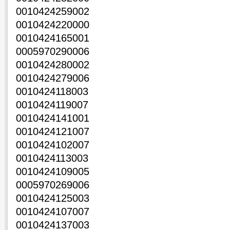
0010424259002
0010424220000
0010424165001
0005970290006
0010424280002
0010424279006
0010424118003
0010424119007
0010424141001
0010424121007
0010424102007
0010424113003
0010424109005
0005970269006
0010424125003
0010424107007
0010424137003