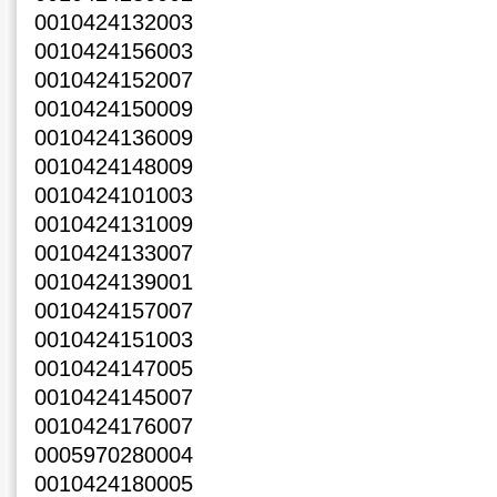
0010424132003
0010424156003
0010424152007
0010424150009
0010424136009
0010424148009
0010424101003
0010424131009
0010424133007
0010424139001
0010424157007
0010424151003
0010424147005
0010424145007
0010424176007
0005970280004
0010424180005