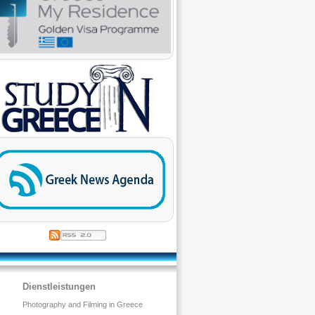
Dienstleistungen
Photography and Filming in Greece