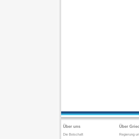
Über uns
Über Grie
Die Botschaft
Regierung und