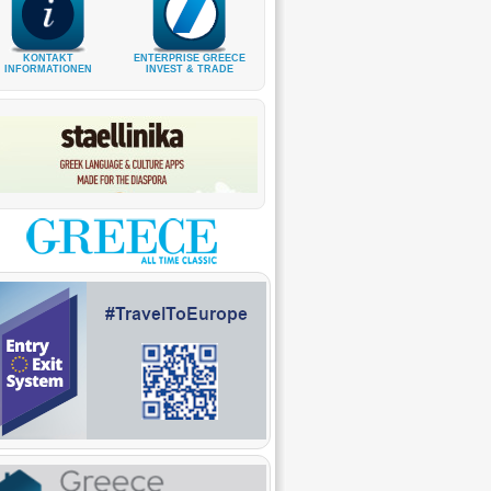
KONTAKT
ENTERPRISE GREECE
INFORMATIONEN
INVEST & TRADE