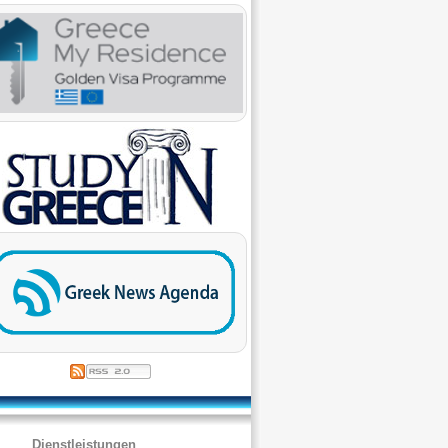
Dienstleistungen