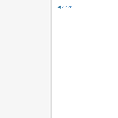
Zurück