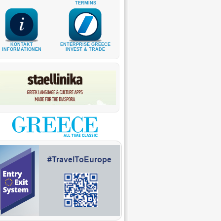
TERMINS
KONTAKT
ENTERPRISE GREECE
INFORMATIONEN
INVEST & TRADE