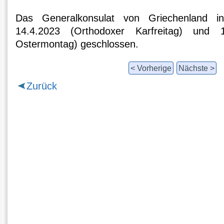
Das Generalkonsulat von Griechenland 
14.4.2023 (Orthodoxer Karfreitag) und 1
Ostermontag) geschlossen.
< Vorherige
Nächste >
Zurück