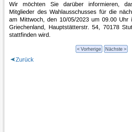
Wir möchten Sie darüber informieren, da
Mitglieder des Wahlausschusses für die näc
am Mittwoch, den 10/05/2023 um 09.00 Uhr 
Griechenland, Hauptstätterstr. 54, 70178 Stut
stattfinden wird.
< Vorherige
Nächste >
Zurück