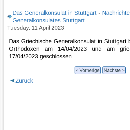
Das Generalkonsulat in Stuttgart
-
Nachrichte
Generalkonsulates Stuttgart
Tuesday, 11 April 2023
Das Griechische Generalkonsulat in Stuttgart b
Orthodoxen am 14/04/2023 und am griec
17/04/2023 geschlossen.
< Vorherige
Nächste >
Zurück