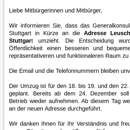
Liebe Mitbürgerinnen und Mitbürger,
Wir informieren Sie, dass das Generalkonsul
Stuttgart in Kürze an die
Adresse Leusch
Stuttgar
t umzieht. Die Entscheidung wur
Öffentlichkeit einen besseren und bequem
repräsentativeren und funktionaleren Raum zu 
Die Email und die Telefonnummern bleiben unv
Der Umzug ist für den 18. bis 19. und den 22
geplant. Bereits ab dem 24. Dezember soll
Betrieb wieder aufnehmen. Ab diesem Tag wer
an der neuen Adresse durchgeführt.
Wir danken Ihnen für Ihr Verständnis und fre