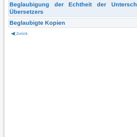
Beglaubigung der Echtheit der Unterschr
Übersetzers
Beglaubigte Kopien
Zurück