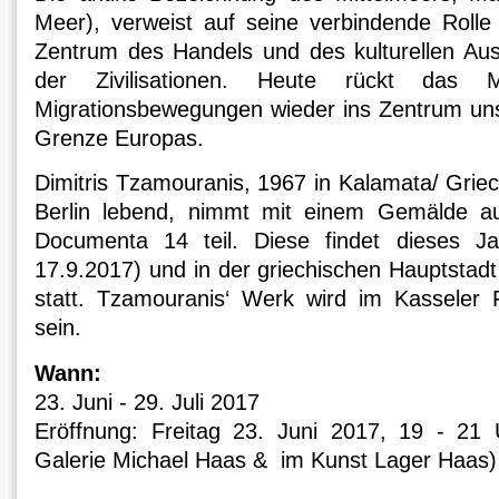
Meer), verweist auf seine verbindende Rolle
Zentrum des Handels und des kulturellen Aus
der Zivilisationen. Heute rückt das M
Migrationsbewegungen wieder ins Zentrum u
Grenze Europas.
Dimitris Tzamouranis, 1967 in Kalamata/ Grie
Berlin lebend, nimmt mit einem Gemälde au
Documenta 14 teil. Diese findet dieses Ja
17.9.2017) und in der griechischen Hauptstadt
statt. Tzamouranis‘ Werk wird im Kasseler 
sein.
Wann:
23. Juni - 29. Juli 2017
Eröffnung: Freitag 23. Juni 2017, 19 - 21 U
Galerie Michael Haas & im Kunst Lager Haas)