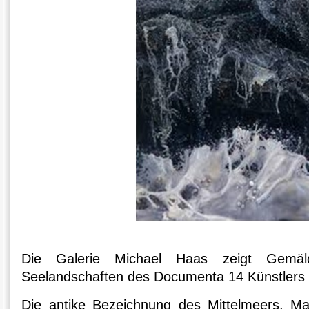
Die Galerie Michael Haas zeigt Gemä
Seelandschaften des Documenta 14 Künstlers 
Die antike Bezeichnung des Mittelmeers, Ma