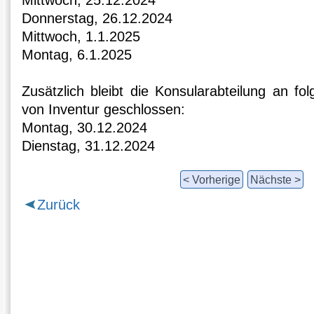
Mittwoch, 25.12.2024
Donnerstag, 26.12.2024
Mittwoch, 1.1.2025
Montag, 6.1.2025
Zusätzlich bleibt die Konsularabteilung an f
von Inventur geschlossen:
Montag, 30.12.2024
Dienstag, 31.12.2024
< Vorherige
Nächste >
Zurück