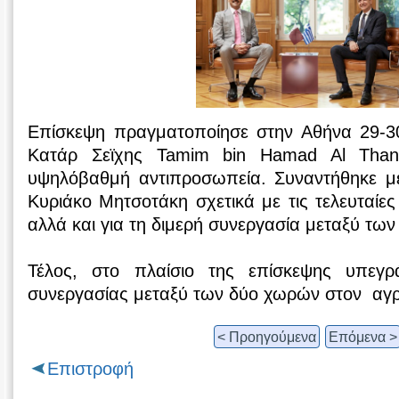
Επίσκεψη πραγματοποίησε στην Αθήνα 29-30
Κατάρ Σεϊχης Tamim bin Hamad Al Than
υψηλόβαθμή αντιπροσωπεία. Συναντήθηκε μ
Κυριάκο Μητσοτάκη σχετικά με τις τελευταίες 
αλλά και για τη διμερή συνεργασία μεταξύ τω
Τέλος, στο πλαίσιο της επίσκεψης υπεγρ
συνεργασίας μεταξύ των δύο χωρών στον αγρ
< Προηγούμενα
Επόμενα >
Επιστροφή