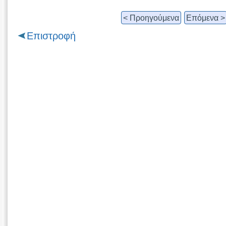
< Προηγούμενα
Επόμενα >
Επιστροφή