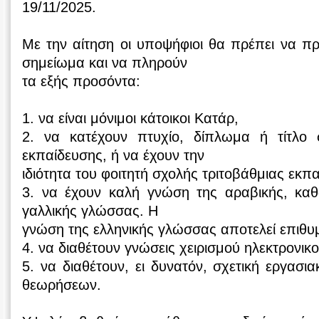
19/11/2025.
Με την αίτηση οι υποψήφιοι θα πρέπει να π
σημείωμα και να πληρούν
τα εξής προσόντα:
1. να είναι μόνιμοι κάτοικοι Κατάρ,
2. να κατέχουν πτυχίο, δίπλωμα ή τίτλο 
εκπαίδευσης, ή να έχουν την
ιδιότητα του φοιτητή σχολής τριτοβάθμιας εκπ
3. να έχουν καλή γνώση της αραβικής, καθ
γαλλικής γλώσσας. Η
γνώση της ελληνικής γλώσσας αποτελεί επιθυ
4. να διαθέτουν γνώσεις χειρισμού ηλεκτρονικ
5. να διαθέτουν, ει δυνατόν, σχετική εργασι
θεωρήσεων.