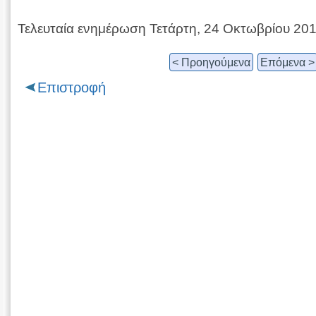
Τελευταία ενημέρωση Τετάρτη, 24 Οκτωβρίου 20
< Προηγούμενα
Επόμενα >
Επιστροφή