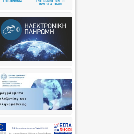
ΕΠΙΚΟΙΝΩΝΙΑ
ENTERPRISE GREECE
INVEST & TRADE