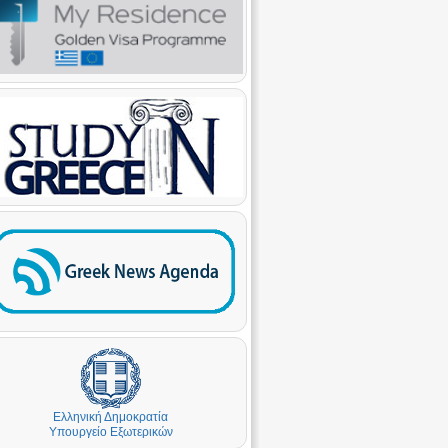
Ελληνική Δημοκρατία
Υπουργείο Εξωτερικών