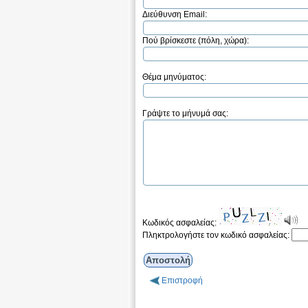
Διεύθυνση Email:
Πού βρίσκεστε (πόλη, χώρα):
Θέμα μηνύματος:
Γράψτε το μήνυμά σας:
Κωδικός ασφαλείας:
Πληκτρολογήστε τον κωδικό ασφαλείας:
Επιστροφή