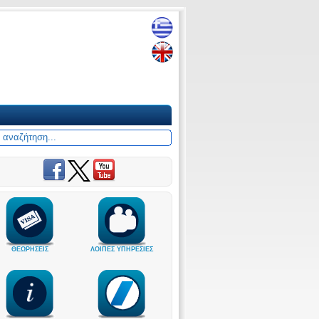
ΘΕΩΡΗΣΕΙΣ
ΛΟΙΠΕΣ ΥΠΗΡΕΣΙΕΣ