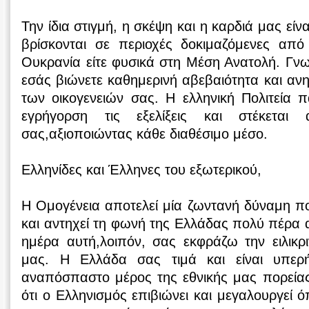
Την ίδια στιγμή, η σκέψη και η καρδιά μας είν
βρίσκονται σε περιοχές δοκιμαζόμενες από
Ουκρανία είτε φυσικά στη Μέση Ανατολή. Γνω
εσάς βιώνετε καθημερινή αβεβαιότητα και ανη
των οικογενειών σας. Η ελληνική Πολιτεία 
εγρήγορση τις εξελίξεις και στέκετα
σας,αξιοποιώντας κάθε διαθέσιμο μέσο.
Ελληνίδες και Έλληνες του εξωτερικού,
Η Ομογένεια αποτελεί μία ζωντανή δύναμη πο
και αντηχεί τη φωνή της Ελλάδας πολύ πέρα 
ημέρα αυτή,λοιπόν, σας εκφράζω την ειλικ
μας. Η Ελλάδα σας τιμά και είναι υπερ
αναπόσπαστο μέρος της εθνικής μας πορείας
ότι ο Ελληνισμός επιβιώνει και μεγαλουργεί 