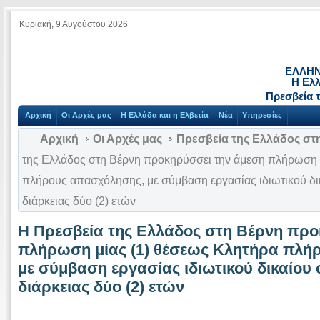
Κυριακή, 9 Αυγούστου 2026
ΕΛΛΗΝ
Η Ελλ
Πρεσβεία 
Αρχική
Οι Αρχές μας
Η Ελλάδα και η Ελβετία
Νέα
Υπηρεσίες
Αρχική
Οι Αρχές μας
Πρεσβεία της Ελλάδος στ
της Ελλάδος στη Βέρνη προκηρύσσει την άμεση πλήρωση 
πλήρους απασχόλησης, με σύμβαση εργασίας ιδιωτικού δι
διάρκειας δύο (2) ετών
Η Πρεσβεία της Ελλάδος στη Βέρνη προ
πλήρωση μίας (1) θέσεως Κλητήρα πλή
με σύμβαση εργασίας ιδιωτικού δικαίου
διάρκειας δύο (2) ετών