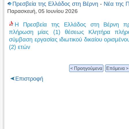
Πρεσβεία της Ελλάδος στη Βέρνη
-
Νέα της 
Παρασκευή, 05 Ιουνίου 2026
Η Πρεσβεία της Ελλάδος στη Βέρνη πρ
πλήρωση μίας (1) θέσεως Κλητήρα πλήρ
σύμβαση εργασίας ιδιωτικού δικαίου ορισμένο
(2) ετών
< Προηγούμενα
Επόμενα >
Επιστροφή