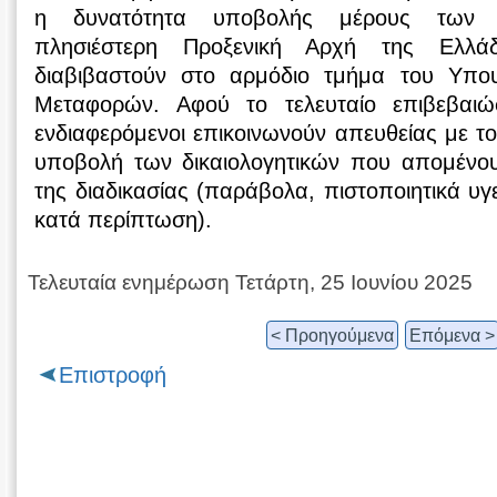
η δυνατότητα υποβολής μέρους των δι
πλησιέστερη Προξενική Αρχή της Ελλά
διαβιβαστούν στο αρμόδιο τμήμα του Υπο
Μεταφορών. Αφού το τελευταίο επιβεβαιώ
ενδιαφερόμενοι επικοινωνούν απευθείας με τ
υποβολή των δικαιολογητικών που απομένο
της διαδικασίας (παράβολα, πιστοποιητικά υγ
κατά περίπτωση).
Τελευταία ενημέρωση Τετάρτη, 25 Ιουνίου 2025
< Προηγούμενα
Επόμενα >
Επιστροφή