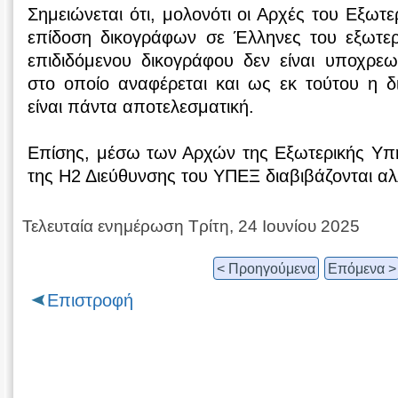
Σημειώνεται ότι, μολονότι οι Αρχές του Εξωτε
επίδοση δικογράφων σε Έλληνες του εξωτε
επιδιδόμενου δικογράφου δεν είναι υποχρ
στο οποίο αναφέρεται και ως εκ τούτου η δ
είναι πάντα αποτελεσματική.
Επίσης, μέσω των Αρχών της Εξωτερικής Υπη
της Η2 Διεύθυνσης του ΥΠΕΞ διαβιβάζονται α
Τελευταία ενημέρωση Τρίτη, 24 Ιουνίου 2025
< Προηγούμενα
Επόμενα >
Επιστροφή