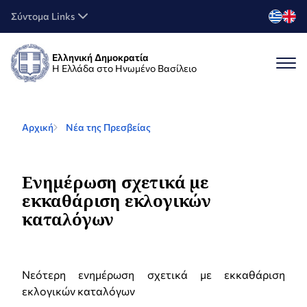
Σύντομα Links
Ελληνική Δημοκρατία
Η Ελλάδα στο Ηνωμένο Βασίλειο
Αρχική
Νέα της Πρεσβείας
Eνημέρωση σχετικά με
εκκαθάριση εκλογικών
καταλόγων
Νεότερη ενημέρωση σχετικά με εκκαθάριση
εκλογικών καταλόγων