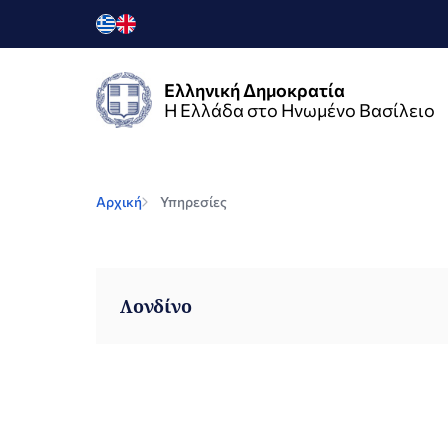
Ελληνική Δημοκρατία
Η Ελλάδα στο Ηνωμένο Βασίλειο
Αρχική
Υπηρεσίες
Λονδίνο