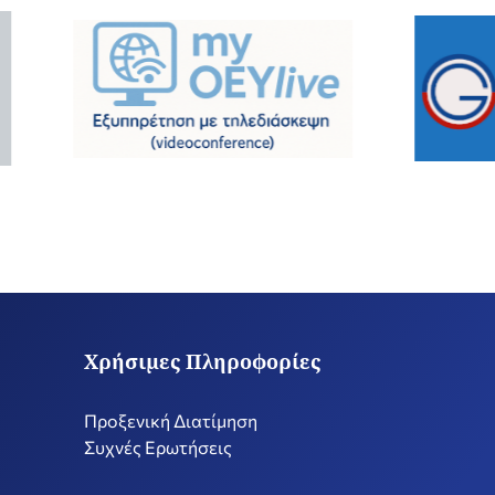
Χρήσιμες Πληροφορίες
Προξενική Διατίμηση
Συχνές Ερωτήσεις