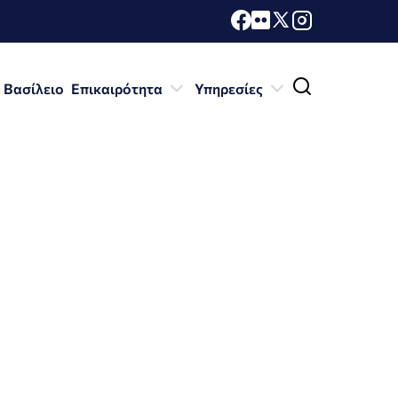
 Βασίλειο
Επικαιρότητα
Υπηρεσίες