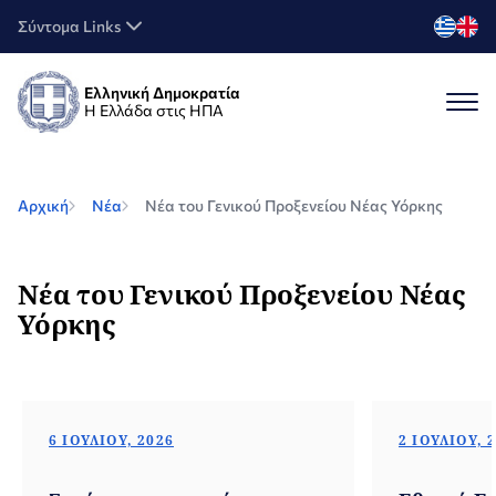
Σύντομα Links
Ελληνική Δημοκρατία
Η Ελλάδα στις ΗΠΑ
Αρχική
Νέα
Νέα του Γενικού Προξενείου Νέας Υόρκης
Νέα του Γενικού Προξενείου Νέας
Υόρκης
6 ΙΟΥΛΊΟΥ, 2026
2 ΙΟΥΛΊΟΥ, 