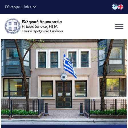
Σύντομα Links
Ελληνική Δημοκρατία
Η Ελλάδα στις ΗΠΑ
Γενικό Προξενείο Σικάγου