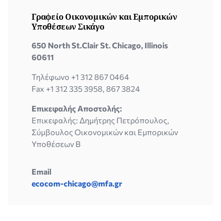
Γραφείο Οικονομικών και Εμπορικών
Υποθέσεων Σικάγο
650 North St.Clair St. Chicago, Illinois
60611
Τηλέφωνο +1 312 867 0464
Fax +1 312 335 3958, 867 3824
Επικεφαλής Αποστολής:
Επικεφαλής: Δημήτρης Πετρόπουλος,
Σύμβουλος Οικονομικών και Εμπορικών
Υποθέσεων Β
Email
ecocom-chicago@mfa.gr