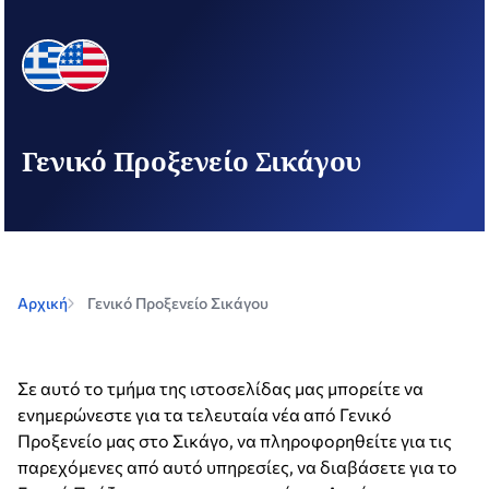
Γενικό Προξενείο Σικάγου
Αρχική
Γενικό Προξενείο Σικάγου
Σε αυτό το τμήμα της ιστοσελίδας μας μπορείτε να
ενημερώνεστε για τα τελευταία νέα από Γενικό
Προξενείο μας στο Σικάγο, να πληροφορηθείτε για τις
παρεχόμενες από αυτό υπηρεσίες, να διαβάσετε για το