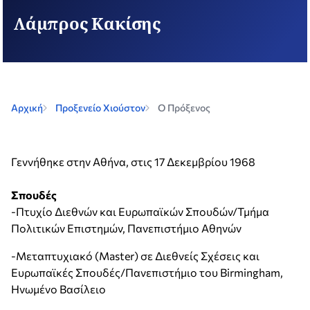
Λάμπρος Κακίσης
Αρχική
Προξενείο Χιούστον
O Πρόξενος
Γεννήθηκε στην Αθήνα, στις 17 Δεκεμβρίου 1968
Σπουδές
-Πτυχίο Διεθνών και Ευρωπαϊκών Σπουδών/Τμήμα
Πολιτικών Επιστημών, Πανεπιστήμιο Αθηνών
-Μεταπτυχιακό (Master) σε Διεθνείς Σχέσεις και
Ευρωπαϊκές Σπουδές/Πανεπιστήμιο του Birmingham,
Ηνωμένο Βασίλειο