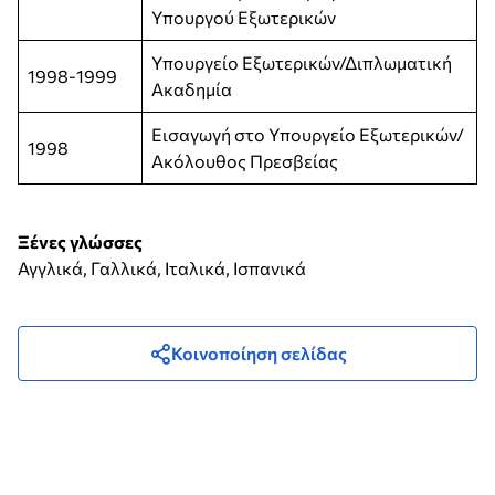
Υπουργού Εξωτερικών
Υπουργείο Εξωτερικών/Διπλωματική
1998-1999
Ακαδημία
Εισαγωγή στο Υπουργείο Εξωτερικών/
1998
Ακόλουθος Πρεσβείας
Ξένες γλώσσες
Αγγλικά, Γαλλικά, Ιταλικά, Ισπανικά
Κοινοποίηση σελίδας