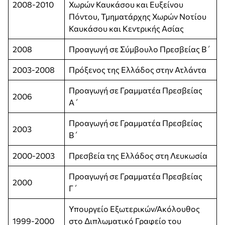
2008-2010
Χωρών Καυκάσου και Ευξείνου
Πόντου, Τμηματάρχης Χωρών Νοτίου
Καυκάσου και Κεντρικής Ασίας
2008
Προαγωγή σε Σύμβουλο Πρεσβείας Β΄
2003-2008
Πρόξενος της Ελλάδος στην Ατλάντα
Προαγωγή σε Γραμματέα Πρεσβείας
2006
Α΄
Προαγωγή σε Γραμματέα Πρεσβείας
2003
Β΄
2000-2003
Πρεσβεία της Ελλάδος στη Λευκωσία
Προαγωγή σε Γραμματέα Πρεσβείας
2000
Γ΄
Υπουργείο Εξωτερικών/Ακόλουθος
1999-2000
στο Διπλωματικό Γραφείο του