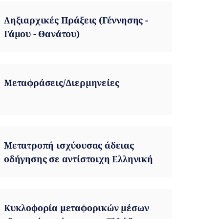
Ληξιαρχικές Πράξεις (Γέννησης -
Γάμου - Θανάτου)
Μεταφράσεις/Διερμηνείες
Μετατροπή ισχύουσας άδειας
οδήγησης σε αντίστοιχη Ελληνική
Κυκλοφορία μεταφορικών μέσων