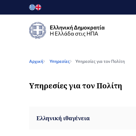
Ελληνική Δημοκρατία
Η Ελλάδα στις ΗΠΑ
Αρχική
Υπηρεσίες
Υπηρεσίες για τον Πολίτη
Υπηρεσίες για τον Πολίτη
Ελληνική ιθαγένεια