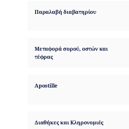
Παραλαβή διαβατηρίου
Μεταφορά σορού, οστών και
τέφρας
Apostille
Διαθήκες και Κληρονομιές