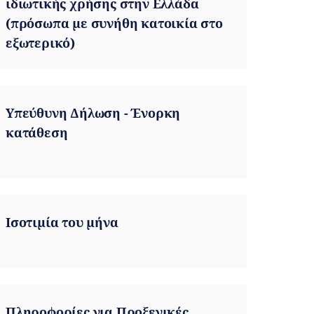
ιδιωτικής χρήσης στην Ελλάδα
(πρόσωπα με συνήθη κατοικία στο
εξωτερικό)
Υπεύθυνη Δήλωση - Ένορκη
κατάθεση
Ισοτιμία του μήνα
Πληροφορίες για Προξενικές