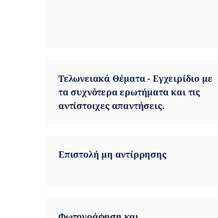
Τελωνειακά Θέματα - Εγχειρίδιο με
τα συχνότερα ερωτήματα και τις
αντίστοιχες απαντήσεις.
Επιστολή μη αντίρρησης
Φωτογράφηση και