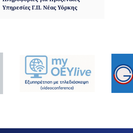
Υπηρεσίες Γ.Π. Νέας Υόρκης