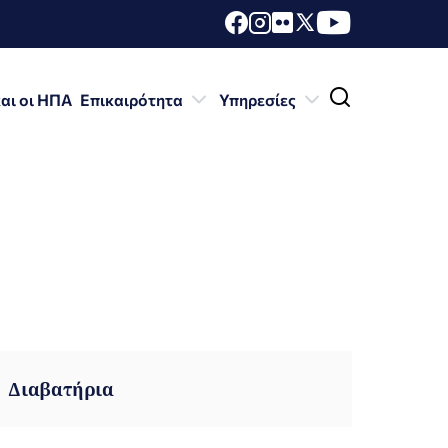
αι οι ΗΠΑ
Επικαιρότητα
Υπηρεσίες
Διαβατήρια