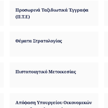
Προσωρινά Ταξιδιωτικά Έγγραφα
(Π.Τ.Ε)
Θέματα Στρατολογίας
Πιστοποιητικό Μετοικεσίας
Απόφαση Υπουργείου Οικονομικών