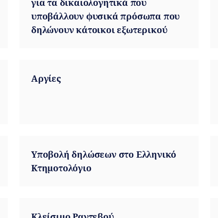
για τα δικαιολογητικά που
υποβάλλουν φυσικά πρόσωπα που
δηλώνουν κάτοικοι εξωτερικού
Αργίες
Υποβολή δηλώσεων στο Ελληνικό
Κτημοτολόγιο
Κλείσιμο Ραντεβού