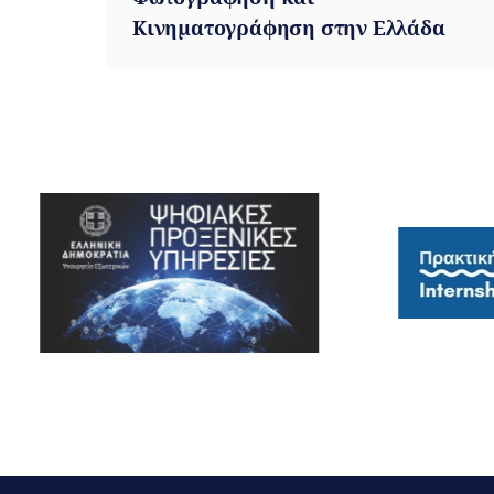
Κινηματογράφηση στην Ελλάδα