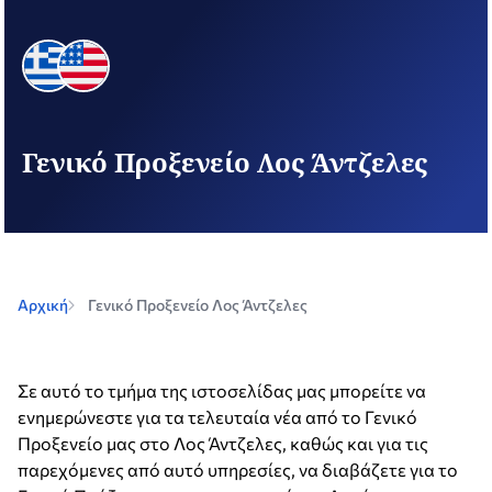
Γενικό Προξενείο Λος Άντζελες
Αρχική
Γενικό Προξενείο Λος Άντζελες
Σε αυτό το τμήμα της ιστοσελίδας μας μπορείτε να
ενημερώνεστε για τα τελευταία νέα από το Γενικό
Προξενείο μας στο Λος Άντζελες, καθώς και για τις
παρεχόμενες από αυτό υπηρεσίες, να διαβάζετε για το