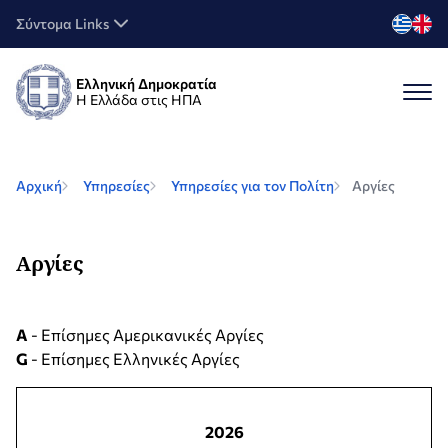
Σύντομα Links
Ελληνική Δημοκρατία
Η Ελλάδα στις ΗΠΑ
Αρχική
Υπηρεσίες
Υπηρεσίες για τον Πολίτη
Αργίες
Αργίες
A
- Επίσημες Αμερικανικές Αργίες
G
- Επίσημες Ελληνικές Αργίες
2026