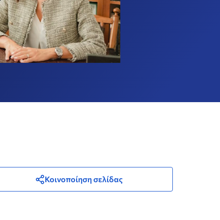
Κοινοποίηση σελίδας