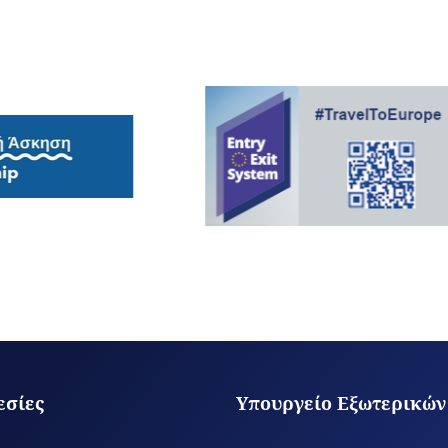
εσίες
Υπουργείο Εξωτερικών