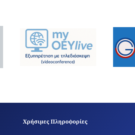
Χρήσιμες Πληροφορίες