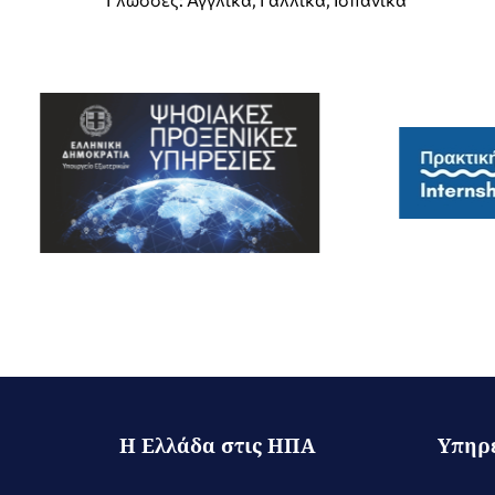
Η Ελλάδα στις ΗΠΑ
Υπηρ