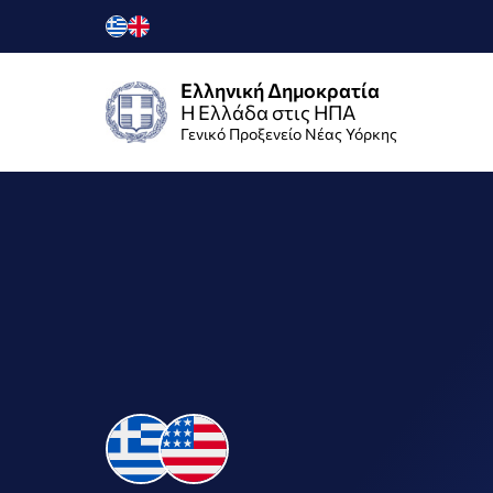
Ελληνική Δημοκρατία
Η Ελλάδα στις ΗΠΑ
Γενικό Προξενείο Νέας Υόρκης