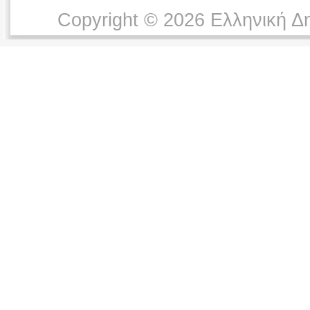
Copyright © 2026 Ελληνική Δ