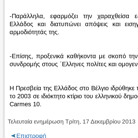
-Παράλληλα, εφαρμόζει την χαραχθείσα εξ
Ελλάδος και διατυπώνει απόψεις και ειση
αρμοδιότητάς της.
-Επίσης, προξενικά καθήκοντα με σκοπό τη
συνδρομής στους ΄Ελληνες πολίτες και ομογενε
Η Πρεσβεία της Ελλάδος στο Βέλγιο ιδρύθηκε 
το 2003 σε ιδιόκτητο κτίριο του ελληνικού δημο
Carmes 10.
Τελευταία ενημέρωση Τρίτη, 17 Δεκεμβρίου 2013
Επιστροφή