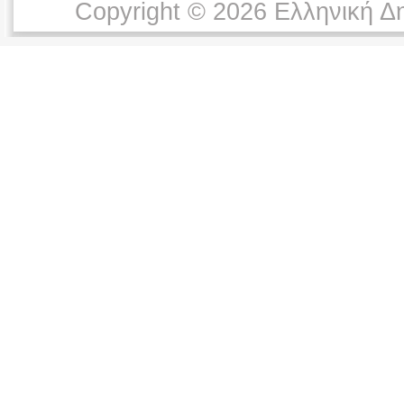
Copyright © 2026 Ελληνική Δ