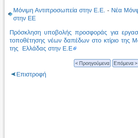
Μόνιμη Αντιπροσωπεία στην Ε.Ε.
-
Νέα Μόνι
στην ΕΕ
Πρόσκληση υποβολής προσφοράς για εργασί
τοποθέτησης νέων δαπέδων στο κτίριο της Μ
της Ελλάδας στην Ε.Ε
< Προηγούμενα
Επόμενα >
Επιστροφή