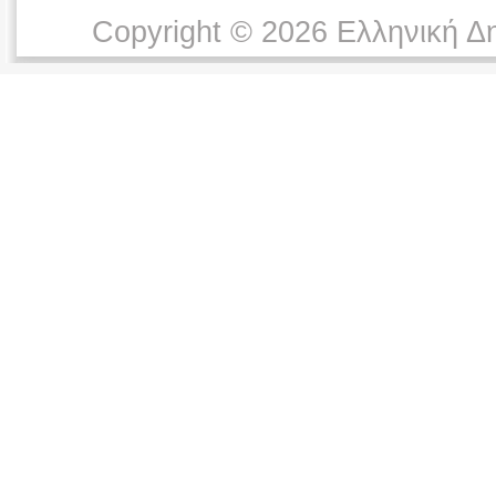
Copyright © 2026 Ελληνική Δ