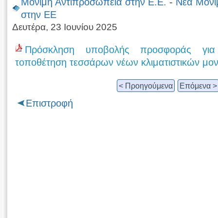
Μόνιμη Αντιπροσωπεία στην Ε.Ε.
-
Νέα Μόνι
στην ΕΕ
Δευτέρα, 23 Ιουνίου 2025
Πρόσκληση υποβολής προσφοράς για
τοποθέτηση τεσσάρων νέων κλιματιστικών μο
< Προηγούμενα
Επόμενα >
Επιστροφή