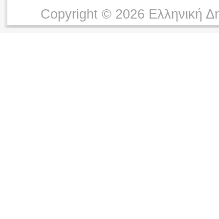
Copyright © 2026 Ελληνική Δ