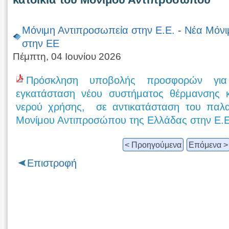
Μόνιμη Αντιπροσωπεία στην Ε.Ε.
-
Νέα Μόνι
στην ΕΕ
Πέμπτη, 04 Ιουνίου 2026
Πρόσκληση υποβολής προσφορών για
εγκατάσταση νέου συστήματος θέρμανσης 
νερού χρήσης, σε αντικατάσταση του παλαι
Μονίμου Αντιπροσώπου της Ελλάδας στην Ε.
< Προηγούμενα
Επόμενα >
Επιστροφή