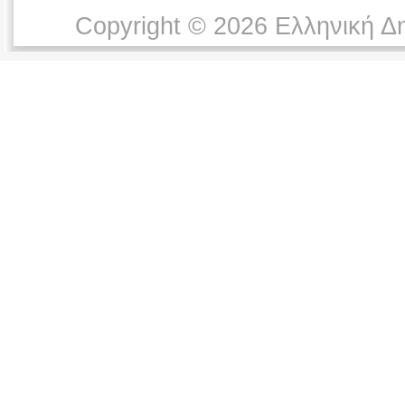
Copyright © 2026 Ελληνική Δ