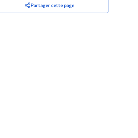
Partager cette page