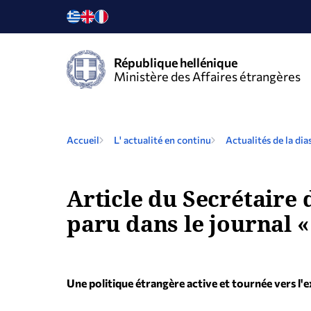
République hellénique
Ministère des Affaires étrangères
Accueil
L' actualité en continu
Actualités de la di
Article du Secrétaire 
paru dans le journal «
Une politique étrangère active et tournée vers l'e